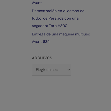
Avant
Demostración en el campo de
fútbol de Peralada con una
segadora Toro H800
Entrega de una máquina multiuso
Avant 635
ARCHIVOS