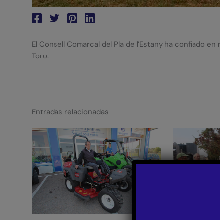
El Consell Comarcal del Pla de l’Estany ha confiado e
Toro.
Entradas relacionadas