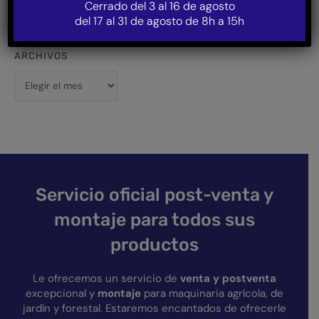
Cerrado del 3 al 16 de agosto
Entrega de una máquina multiuso Avant 635
del 17 al 31 de agosto de 8h a 15h
ARCHIVOS
Servicio oficial post-venta y
montaje para todos sus
productos
Le ofrecemos un servicio de
venta y postventa
excepcional y
montaje
para maquinaria agrícola, de
jardín y forestal. Estaremos encantados de ofrecerle