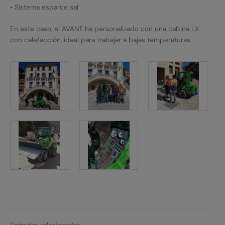
• Sistema esparce sal
En este caso, el AVANT ha personalizado con una cabina LX
con calefacción, ideal para trabajar a bajas temperaturas.
Entradas relacionadas