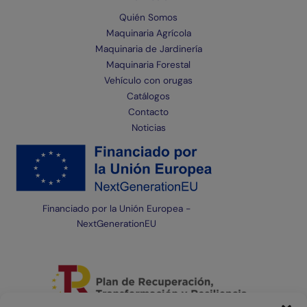
Quién Somos
Maquinaria Agrícola
Maquinaria de Jardinería
Maquinaria Forestal
Vehículo con orugas
Catálogos
Contacto
Noticias
Financiado por la Unión Europea -
NextGenerationEU