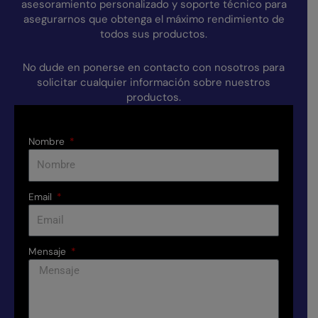
asesoramiento personalizado y soporte técnico para
asegurarnos que obtenga el máximo rendimiento de
todos sus productos.
No dude en ponerse en contacto con nosotros para
solicitar cualquier información sobre nuestros
productos.
Nombre
Email
Mensaje