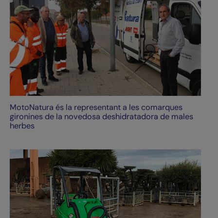
MotoNatura és la representant a les comarques
gironines de la novedosa deshidratadora de males
herbes