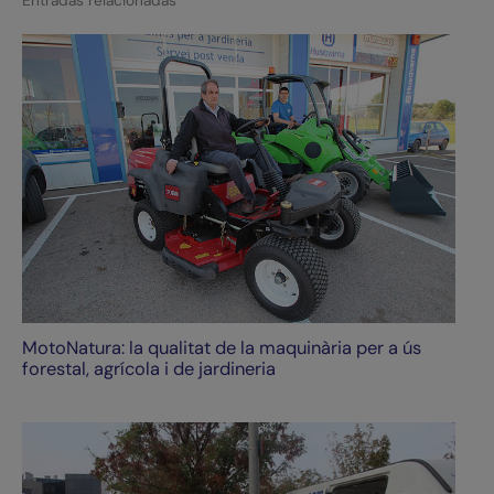
MotoNatura: la qualitat de la maquinària per a ús
forestal, agrícola i de jardineria