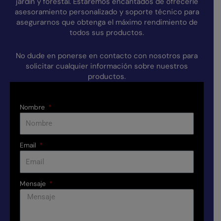
jardín y forestal. Estaremos encantados de ofrecerle
asesoramiento personalizado y soporte técnico para
asegurarnos que obtenga el máximo rendimiento de
todos sus productos.
No dude en ponerse en contacto con nosotros para
solicitar cualquier información sobre nuestros
productos.
Nombre
Email
Mensaje