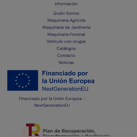
Información
Quién Somos
Maquinaria Agrícola
Maquinaria de Jardinería
Maquinaria Forestal
Vehículo con orugas
Catálogos
Contacto
Noticias
Financiado por la Unión Europea -
NextGenerationEU