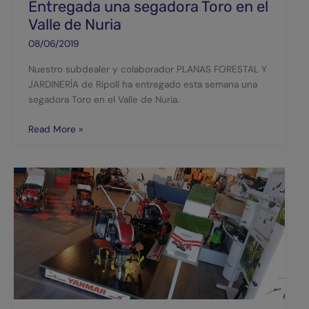
Entregada una segadora Toro en el
Valle de Nuria
08/06/2019
Nuestro subdealer y colaborador PLANAS FORESTAL Y
JARDINERÍA de Ripoll ha entregado esta semana una
segadora Toro en el Valle de Nuria.
Read More »
Disponemos
de
Motoazadas
YANMAR