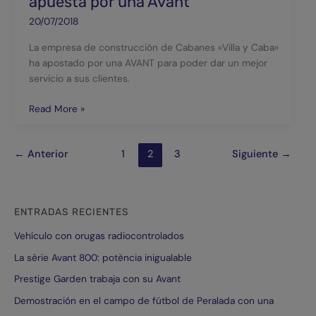
apuesta por una Avant
20/07/2018
La empresa de construcción de Cabanes «Villa y Caba»
ha apostado por una AVANT para poder dar un mejor
servicio a sus clientes.
Read More »
←
Anterior
1
2
3
Siguiente
→
ENTRADAS RECIENTES
Vehículo con orugas radiocontrolados
La sèrie Avant 800: potència inigualable
Prestige Garden trabaja con su Avant
Demostración en el campo de fútbol de Peralada con una